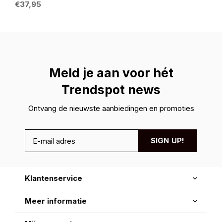
€37,95
Meld je aan voor hét
Trendspot news
Ontvang de nieuwste aanbiedingen en promoties
SIGN UP!
Klantenservice
Meer informatie