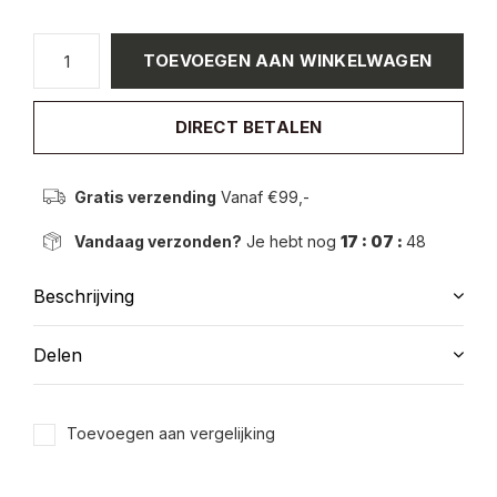
TOEVOEGEN AAN WINKELWAGEN
DIRECT BETALEN
Gratis verzending
Vanaf €99,-
Vandaag verzonden?
Je hebt nog
17 : 07 :
48
Beschrijving
Delen
Toevoegen aan vergelijking