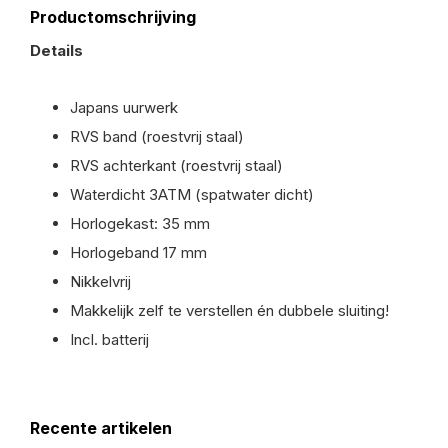
Productomschrijving
Details
Japans uurwerk
RVS band (roestvrij staal)
RVS achterkant (roestvrij staal)
Waterdicht 3ATM (spatwater dicht)
Horlogekast: 35 mm
Horlogeband 17 mm
Nikkelvrij
Makkelijk zelf te verstellen én dubbele sluiting!
Incl. batterij
Recente artikelen