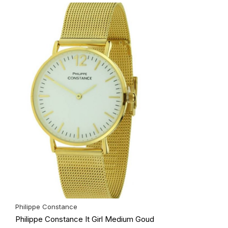
Philippe Constance
Philippe Constance It Girl Medium Goud