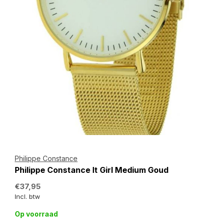
Philippe Constance
Philippe Constance It Girl Medium Goud
€37,95
Incl. btw
Op voorraad