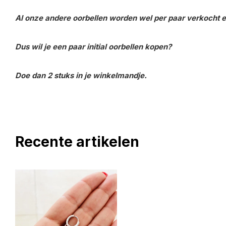
Al onze andere oorbellen worden wel per paar verkocht en
Dus wil je een paar initial oorbellen kopen?
Doe dan 2 stuks in je winkelmandje.
Recente artikelen