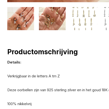
Productomschrijving
Details:
Verkrijgbaar in de letters A tm Z
Deze oorbellen zijn van 925 sterling zilver en in het goud 18K
100% nikkelvrij