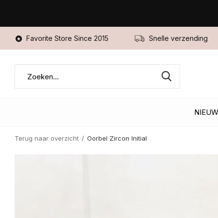
Favorite Store Since 2015
Snelle verzending
NIEU
Terug naar overzicht
Oorbel Zircon Initial