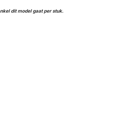
kel dit model gaat per stuk.