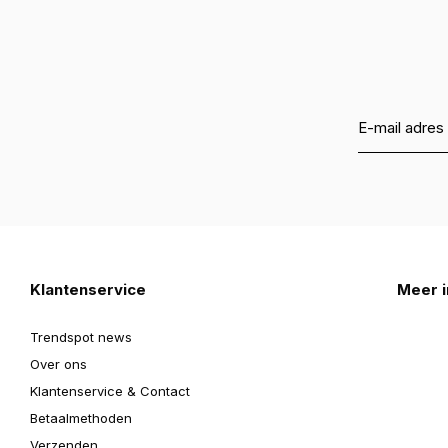
Klantenservice
Meer i
Trendspot news
Over ons
Klantenservice & Contact
Betaalmethoden
Verzenden