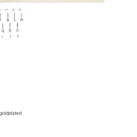
 goldplated