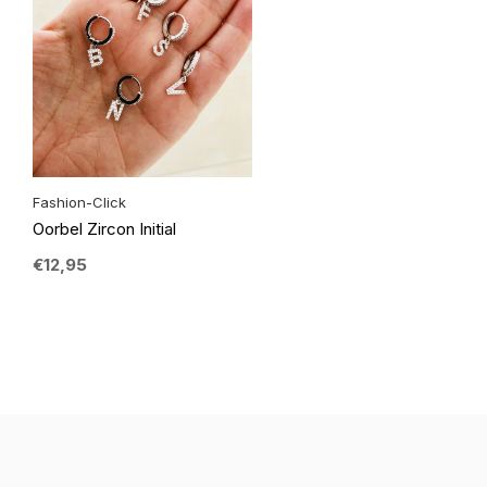
Fashion-Click
Oorbel Zircon Initial
€12,95