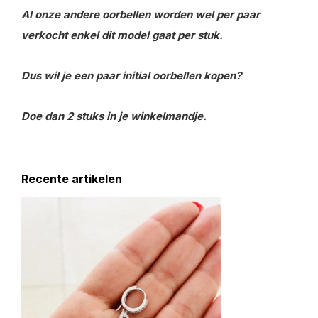
Al onze andere oorbellen worden wel per paar
verkocht enkel dit model gaat per stuk.
Dus wil je een paar initial oorbellen kopen?
Doe dan 2 stuks in je winkelmandje.
Recente artikelen