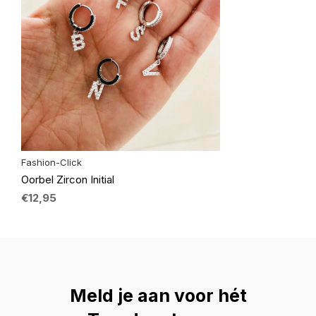
Fashion-Click
Oorbel Zircon Initial
€12,95
Meld je aan voor hét