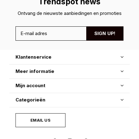
Trendspot news
Ontvang de nieuwste aanbiedingen en promoties
SIGN UP!
Klantenservice
Meer informatie
Mijn account
Categorieën
EMAIL US