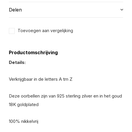
Delen
Toevoegen aan vergelijking
Productomschrijving
Details:
Verkrijgbaar in de letters A tm Z
Deze oorbellen zijn van 925 sterling zilver en in het goud
18K goldplated
100% nikkelvrij