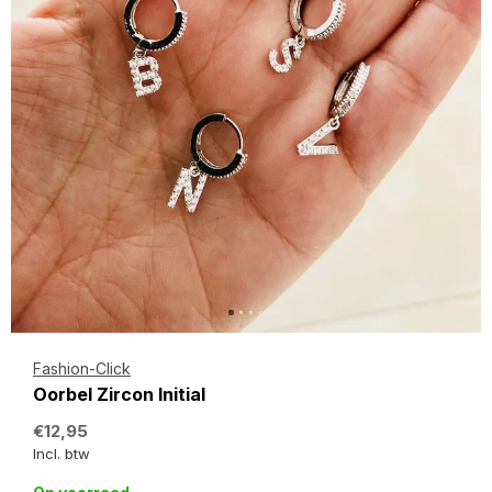
Fashion-Click
Oorbel Zircon Initial
€12,95
Incl. btw