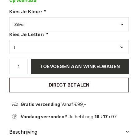
Op voorraad
Kies Je Kleur:
*
Kies Je Letter:
*
TOEVOEGEN AAN WINKELWAGEN
DIRECT BETALEN
Gratis verzending
Vanaf €99,-
Vandaag verzonden?
Je hebt nog
18 : 17 :
07
Beschrijving