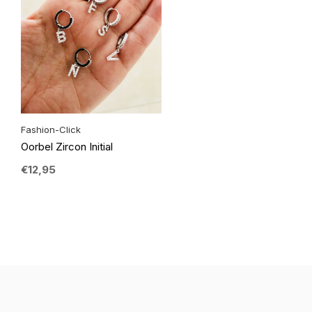
Fashion-Click
Oorbel Zircon Initial
€12,95