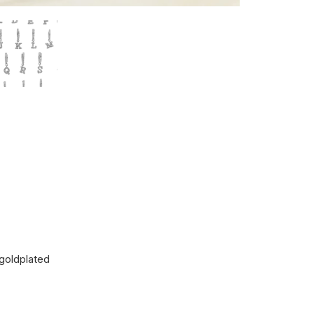
 goldplated