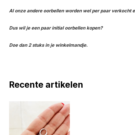
Al onze andere oorbellen worden wel per paar verkocht en
Dus wil je een paar initial oorbellen kopen?
Doe dan 2 stuks in je winkelmandje.
Recente artikelen