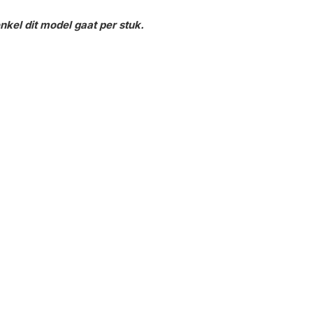
kel dit model gaat per stuk.