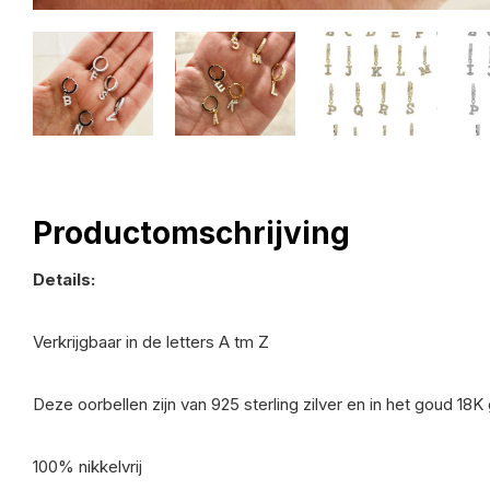
Productomschrijving
Details:
Verkrijgbaar in de letters A tm Z
Deze oorbellen zijn van 925 sterling zilver en in het goud 18K
100% nikkelvrij