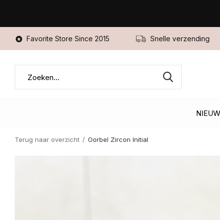
Favorite Store Since 2015
Snelle verzending
NIEU
Terug naar overzicht
Oorbel Zircon Initial