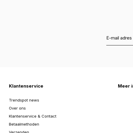
Klantenservice
Meer i
Trendspot news
Over ons
Klantenservice & Contact
Betaalmethoden
Verzenden