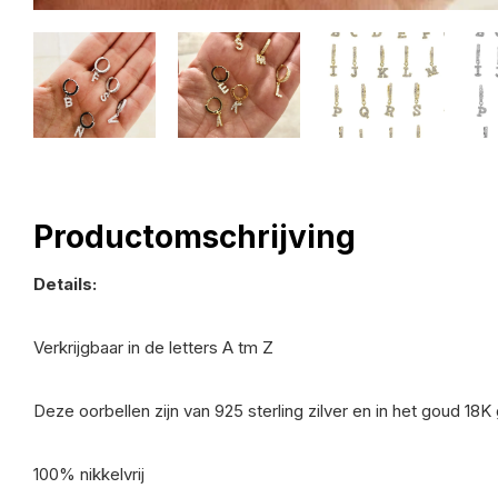
Productomschrijving
Details:
Verkrijgbaar in de letters A tm Z
Deze oorbellen zijn van 925 sterling zilver en in het goud 18K
100% nikkelvrij