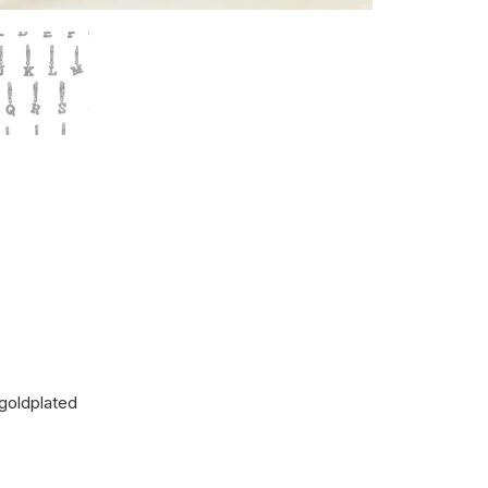
 goldplated