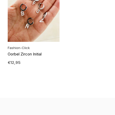
Fashion-Click
Oorbel Zircon Initial
€12,95