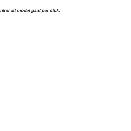
kel dit model gaat per stuk.