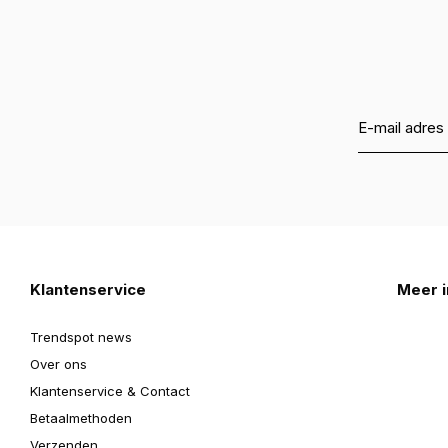
Klantenservice
Meer i
Trendspot news
Over ons
Klantenservice & Contact
Betaalmethoden
Verzenden