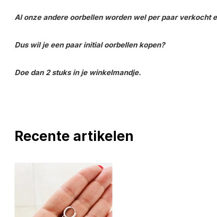
Al onze andere oorbellen worden wel per paar verkocht en
Dus wil je een paar initial oorbellen kopen?
Doe dan 2 stuks in je winkelmandje.
Recente artikelen