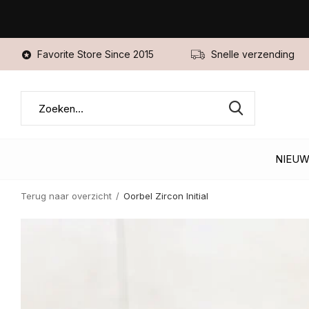
Favorite Store Since 2015
Snelle verzending
NIEU
Terug naar overzicht
Oorbel Zircon Initial